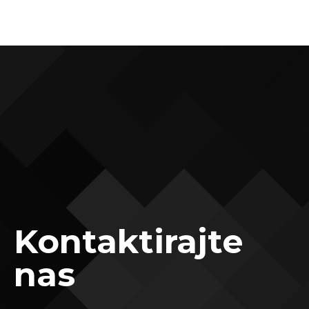
Kontaktirajte
nas