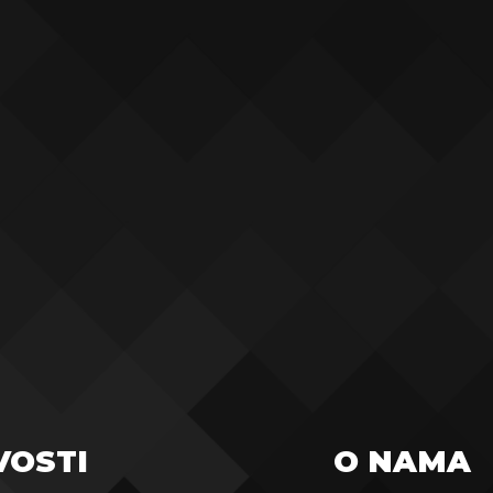
VOSTI
O NAMA