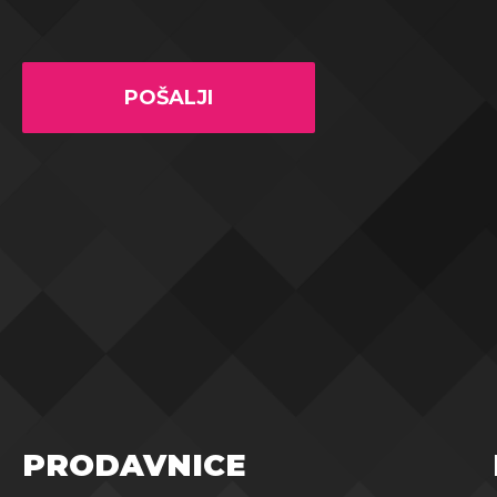
POŠALJI
PRODAVNICE