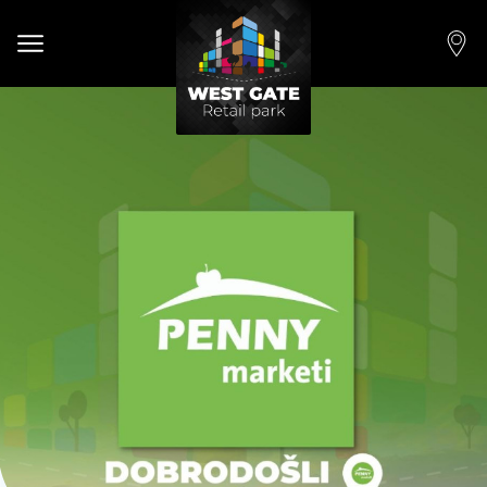
Open main menu