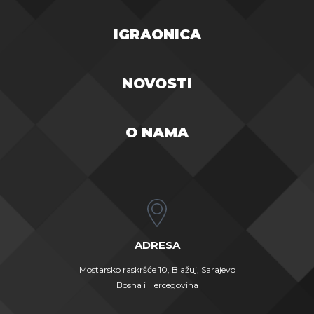
IGRAONICA
NOVOSTI
O NAMA
ADRESA
Mostarsko raskršće 10, Blažuj, Sarajevo
Bosna i Hercegovina