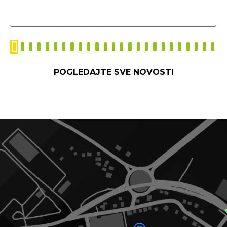
POGLEDAJTE SVE NOVOSTI