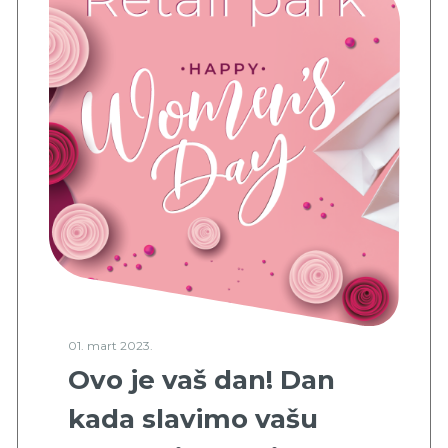
01. mart 2023.
Ovo je vaš dan! Dan
kada slavimo vašu